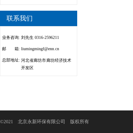
联系我们
业务咨询:
刘先生 0316-2596211
邮 箱:
liumingmingf@enn.cn
总部地址:
河北省廊坊市廊坊经济技术
开发区
©2021 北京永新环保有限公司 版权所有