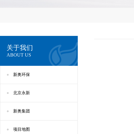
关于我们
ABOUT US
新奥环保
北京永新
新奥集团
项目地图